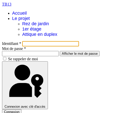
TB13
Accueil
Le projet
Rez de jardin
1er étage
Attique en duplex
Identifiant
*
Mot de passe
*
Afficher le mot de passe
Se rappeler de moi
Connexion avec clé d'accès
Connexion