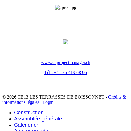
www.chprojectmanager.ch
Tél : +41 76 419 68 96
© 2026 TB13 LES TERRASSES DE BOISSONNET -
Crédits &
informations légales
|
Login
Construction
Assemblée générale
Calendrier
Ajouter un article