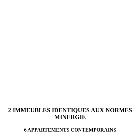
2 IMMEUBLES IDENTIQUES AUX NORMES
MINERGIE
6 APPARTEMENTS CONTEMPORAINS