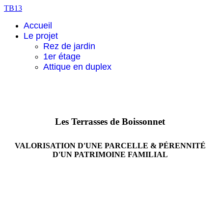
TB13
Accueil
Le projet
Rez de jardin
1er étage
Attique en duplex
Les Terrasses de Boissonnet
VALORISATION D'UNE PARCELLE & PÉRENNITÉ
D'UN PATRIMOINE FAMILIAL