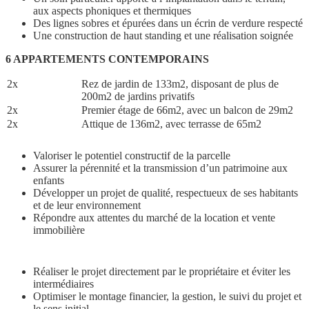
aux aspects phoniques et thermiques
Des lignes sobres et épurées dans un écrin de verdure respecté
Une construction de haut standing et une réalisation soignée
6 APPARTEMENTS CONTEMPORAINS
2x
Rez de jardin de 133m2, disposant de plus de
200m2 de jardins privatifs
2x
Premier étage de 66m2, avec un balcon de 29m2
2x
Attique de 136m2, avec terrasse de 65m2
Valoriser le potentiel constructif de la parcelle
Assurer la pérennité et la transmission d’un patrimoine aux
enfants
Développer un projet de qualité, respectueux de ses habitants
et de leur environnement
Répondre aux attentes du marché de la location et vente
immobilière
Réaliser le projet directement par le propriétaire et éviter les
intermédiaires
Optimiser le montage financier, la gestion, le suivi du projet et
le sens initial